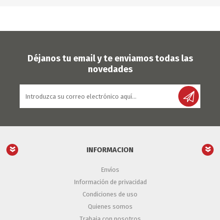
Déjanos tu email y te enviamos todas las
novedades
INFORMACION
Envíos
Información de privacidad
Condiciones de uso
Quienes somos
Trabaja con nosotros