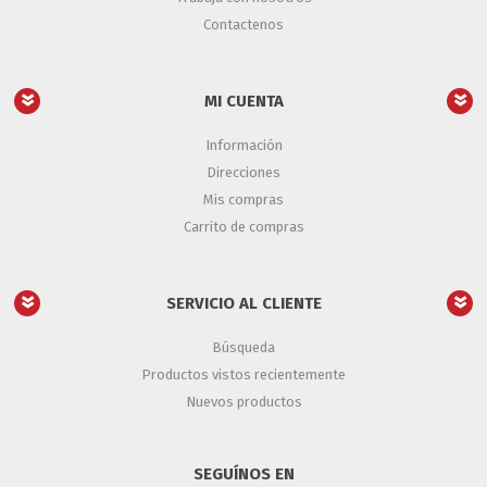
Contactenos
MI CUENTA
Información
Direcciones
Mis compras
Carrito de compras
SERVICIO AL CLIENTE
Búsqueda
Productos vistos recientemente
Nuevos productos
SEGUÍNOS EN