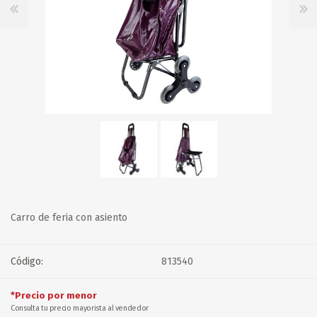
Carro de feria con asiento
Código:
813540
*Precio por menor
Consulta tu precio mayorista al vendedor