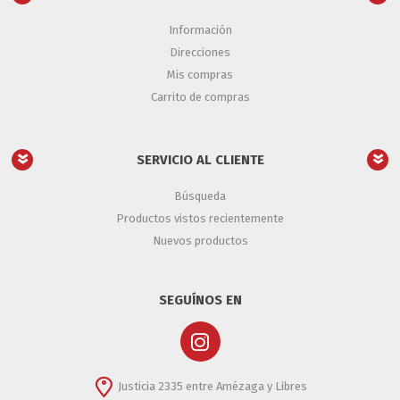
Información
Direcciones
Mis compras
Carrito de compras
SERVICIO AL CLIENTE
Búsqueda
Productos vistos recientemente
Nuevos productos
SEGUÍNOS EN
Justicia 2335 entre Amézaga y Libres