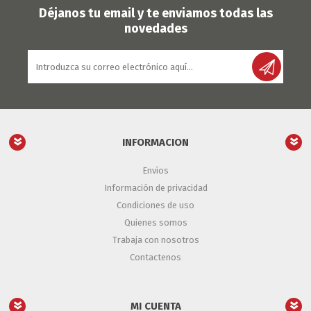
Déjanos tu email y te enviamos todas las
novedades
INFORMACION
Envíos
Información de privacidad
Condiciones de uso
Quienes somos
Trabaja con nosotros
Contactenos
MI CUENTA