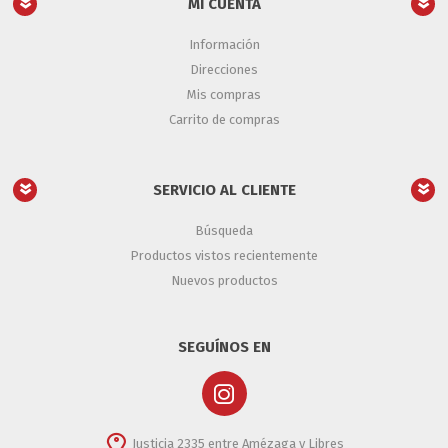
MI CUENTA
Información
Direcciones
Mis compras
Carrito de compras
SERVICIO AL CLIENTE
Búsqueda
Productos vistos recientemente
Nuevos productos
SEGUÍNOS EN
Justicia 2335 entre Amézaga y Libres