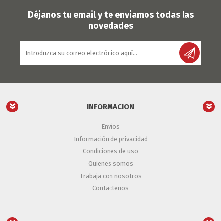
Déjanos tu email y te enviamos todas las
novedades
INFORMACION
Envíos
Información de privacidad
Condiciones de uso
Quienes somos
Trabaja con nosotros
Contactenos