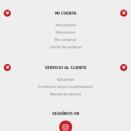
MI CUENTA
Información
Direcciones
Mis compras
Carrito de compras
SERVICIO AL CLIENTE
Búsqueda
Productos vistos recientemente
Nuevos productos
SEGUÍNOS EN