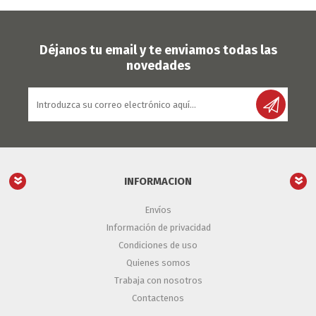
Déjanos tu email y te enviamos todas las
novedades
INFORMACION
Envíos
Información de privacidad
Condiciones de uso
Quienes somos
Trabaja con nosotros
Contactenos