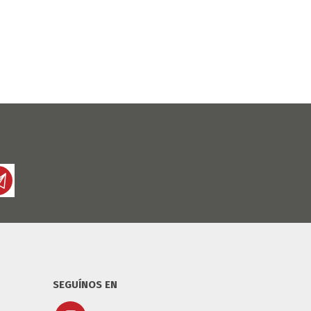
SEGUÍNOS EN