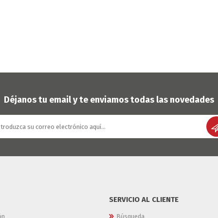
Déjanos tu email y te enviamos todas las novedades
SERVICIO AL CLIENTE
ón
Búsqueda