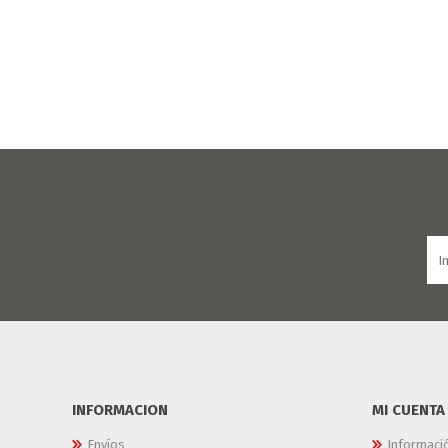
INFORMACION
MI CUENTA
Envíos
Informaci