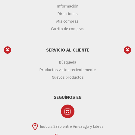
Información
Direcciones
Mis compras
Carrito de compras
SERVICIO AL CLIENTE
Búsqueda
Productos vistos recientemente
Nuevos productos
SEGUÍNOS EN
Justicia 2335 entre Amézaga y Libres