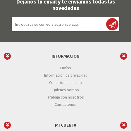
Déjanos tu email y te enviamos todas las
novedades
INFORMACION
Envíos
Información de privacidad
Condiciones de uso
Quienes somos
Trabaja con nosotros
Contactenos
MI CUENTA