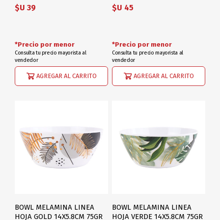
$U 39
$U 45
*Precio por menor
*Precio por menor
Consulta tu precio mayorista al
Consulta tu precio mayorista al
vendedor
vendedor
AGREGAR AL CARRITO
AGREGAR AL CARRITO
BOWL MELAMINA LINEA
BOWL MELAMINA LINEA
HOJA GOLD 14X5.8CM 75GR
HOJA VERDE 14X5.8CM 75GR