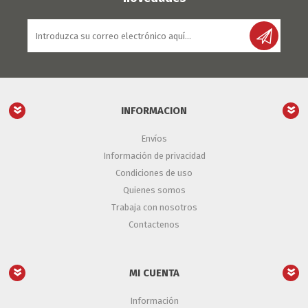
INFORMACION
Envíos
Información de privacidad
Condiciones de uso
Quienes somos
Trabaja con nosotros
Contactenos
MI CUENTA
Información