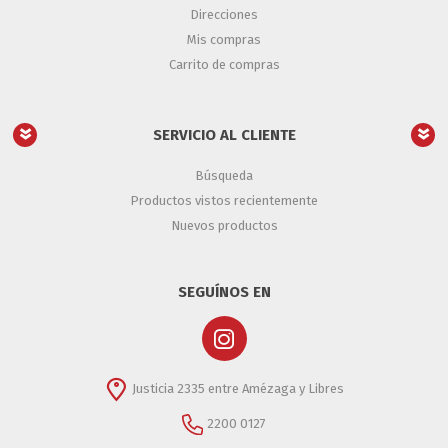
Direcciones
Mis compras
Carrito de compras
SERVICIO AL CLIENTE
Búsqueda
Productos vistos recientemente
Nuevos productos
SEGUÍNOS EN
Justicia 2335 entre Amézaga y Libres
2200 0127