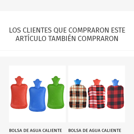
LOS CLIENTES QUE COMPRARON ESTE
ARTÍCULO TAMBIÉN COMPRARON
BOLSA DE AGUA CALIENTE
BOLSA DE AGUA CALIENTE