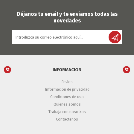
Déjanos tu email y te enviamos todas las
novedades
INFORMACION
Envíos
Información de privacidad
Condiciones de uso
Quienes somos
Trabaja con nosotros
Contactenos