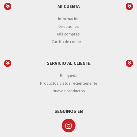
MI CUENTA
Información
Direcciones
Mis compras
Carrito de compras
SERVICIO AL CLIENTE
Búsqueda
Productos vistos recientemente
Nuevos productos
SEGUÍNOS EN