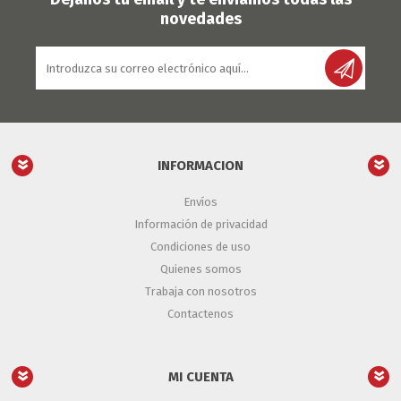
novedades
INFORMACION
Envíos
Información de privacidad
Condiciones de uso
Quienes somos
Trabaja con nosotros
Contactenos
MI CUENTA