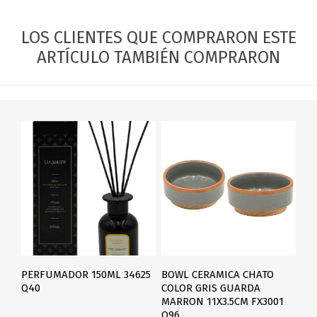
LOS CLIENTES QUE COMPRARON ESTE
ARTÍCULO TAMBIÉN COMPRARON
PERFUMADOR 150ML 34625
BOWL CERAMICA CHATO
Q40
COLOR GRIS GUARDA
MARRON 11X3.5CM FX3001
Q96