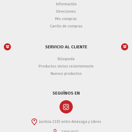
Información
Direcciones
Mis compras
Carrito de compras
SERVICIO AL CLIENTE
Búsqueda
Productos vistos recientemente
Nuevos productos
SEGUÍNOS EN
Justicia 2335 entre Amézaga y Libres
2200 0127