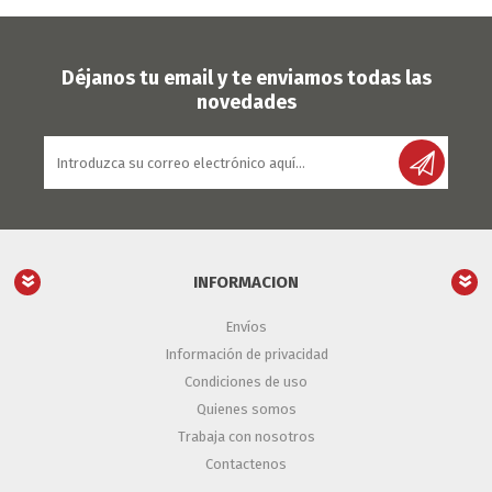
Déjanos tu email y te enviamos todas las
novedades
INFORMACION
Envíos
Información de privacidad
Condiciones de uso
Quienes somos
Trabaja con nosotros
Contactenos