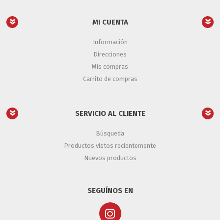
MI CUENTA
Información
Direcciones
Mis compras
Carrito de compras
SERVICIO AL CLIENTE
Búsqueda
Productos vistos recientemente
Nuevos productos
SEGUÍNOS EN