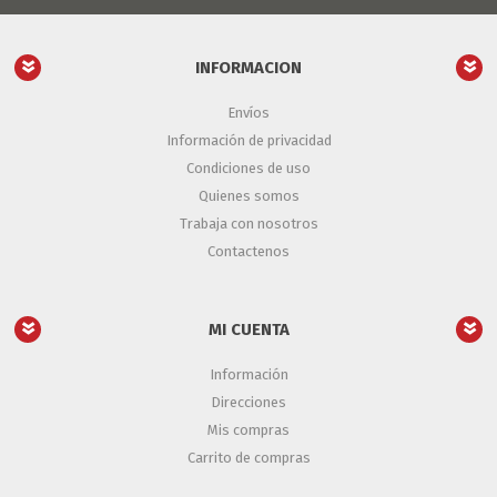
INFORMACION
Envíos
Información de privacidad
Condiciones de uso
Quienes somos
Trabaja con nosotros
Contactenos
MI CUENTA
Información
Direcciones
Mis compras
Carrito de compras