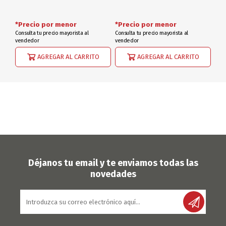
*Precio por menor
*Precio por menor
Consulta tu precio mayorista al
Consulta tu precio mayorista al
vendedor
vendedor
AGREGAR AL CARRITO
AGREGAR AL CARRITO
Déjanos tu email y te enviamos todas las
novedades