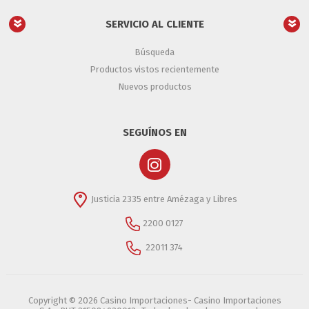
SERVICIO AL CLIENTE
Búsqueda
Productos vistos recientemente
Nuevos productos
SEGUÍNOS EN
Justicia 2335 entre Amézaga y Libres
2200 0127
22011 374
Copyright © 2026 Casino Importaciones- Casino Importaciones