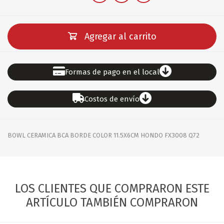
Agregar al carrito
Formas de pago en el local
Costos de envío
BOWL CERAMICA BCA BORDE COLOR 11.5X6CM HONDO FX3008 Q72
LOS CLIENTES QUE COMPRARON ESTE
ARTÍCULO TAMBIÉN COMPRARON