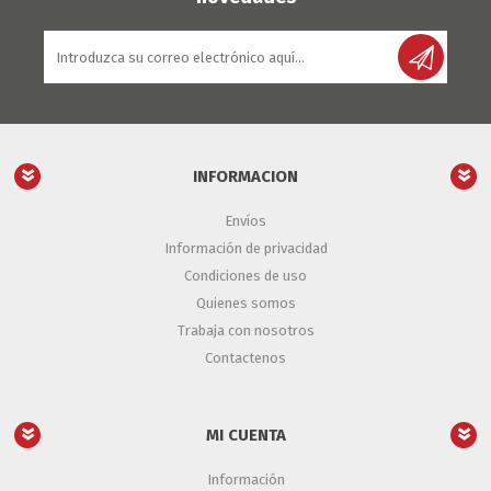
INFORMACION
Envíos
Información de privacidad
Condiciones de uso
Quienes somos
Trabaja con nosotros
Contactenos
MI CUENTA
Información