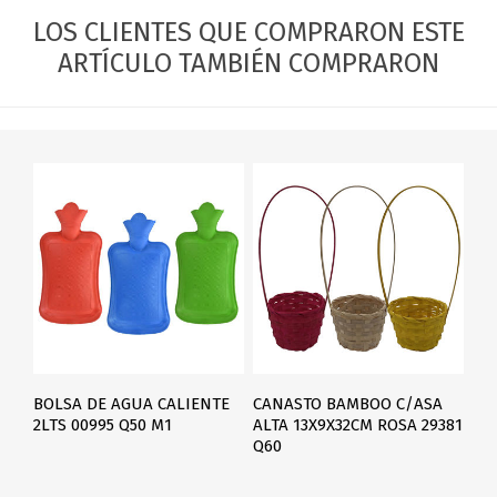
LOS CLIENTES QUE COMPRARON ESTE
ARTÍCULO TAMBIÉN COMPRARON
BOLSA DE AGUA CALIENTE
CANASTO BAMBOO C/ASA
2LTS 00995 Q50 M1
ALTA 13X9X32CM ROSA 29381
Q60