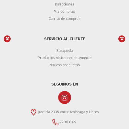
Direcciones
Mis compras
Carrito de compras
SERVICIO AL CLIENTE
Búsqueda
Productos vistos recientemente
Nuevos productos
SEGUÍNOS EN
Justicia 2335 entre Amézaga y Libres
2200 0127