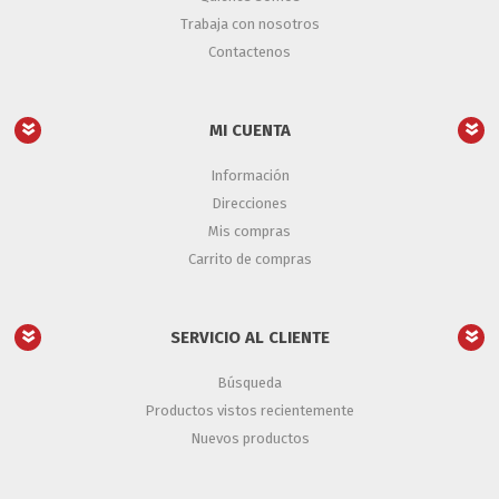
Trabaja con nosotros
Contactenos
MI CUENTA
Información
Direcciones
Mis compras
Carrito de compras
SERVICIO AL CLIENTE
Búsqueda
Productos vistos recientemente
Nuevos productos