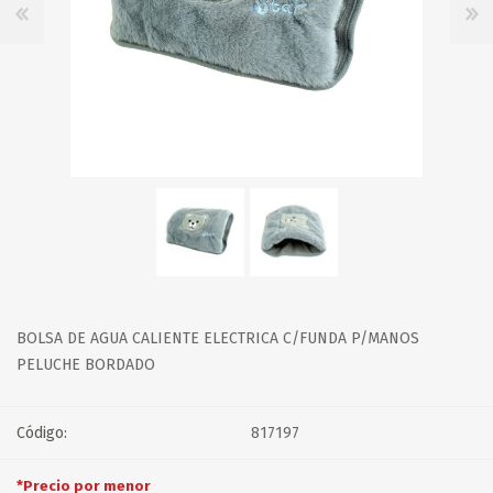
BOLSA DE AGUA CALIENTE ELECTRICA C/FUNDA P/MANOS
PELUCHE BORDADO
Código:
817197
*Precio por menor