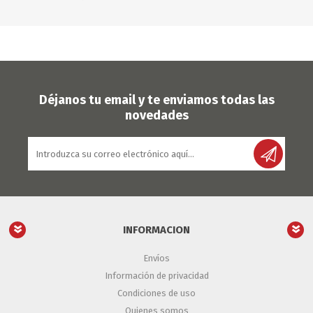
Déjanos tu email y te enviamos todas las
novedades
INFORMACION
Envíos
Información de privacidad
Condiciones de uso
Quienes somos