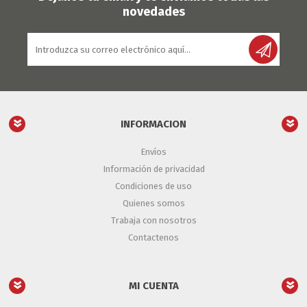
novedades
INFORMACION
Envíos
Información de privacidad
Condiciones de uso
Quienes somos
Trabaja con nosotros
Contactenos
MI CUENTA