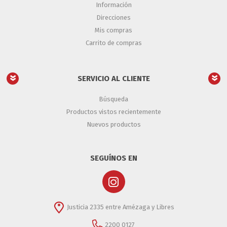
Información
Direcciones
Mis compras
Carrito de compras
SERVICIO AL CLIENTE
Búsqueda
Productos vistos recientemente
Nuevos productos
SEGUÍNOS EN
Justicia 2335 entre Amézaga y Libres
2200 0127