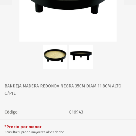
BANDEJA MADERA REDONDA NEGRA 35CM DIAM 11.8CM ALTO
C/PIE
Código:
816943
*Precio por menor
Consulta tu precio mayorista al vendedor