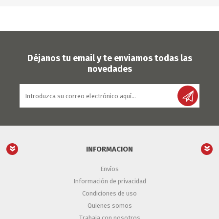
Déjanos tu email y te enviamos todas las
novedades
INFORMACION
Envíos
Información de privacidad
Condiciones de uso
Quienes somos
Trabaja con nosotros