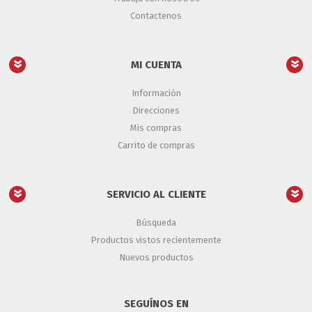
Contactenos
MI CUENTA
Información
Direcciones
Mis compras
Carrito de compras
SERVICIO AL CLIENTE
Búsqueda
Productos vistos recientemente
Nuevos productos
SEGUÍNOS EN