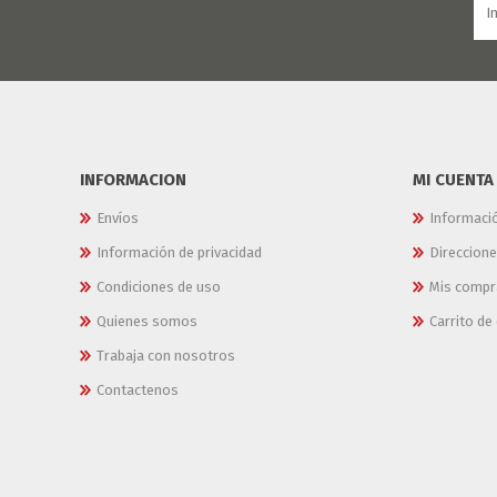
INFORMACION
MI CUENTA
Envíos
Informaci
Información de privacidad
Direccion
Condiciones de uso
Mis compr
Quienes somos
Carrito d
Trabaja con nosotros
Contactenos