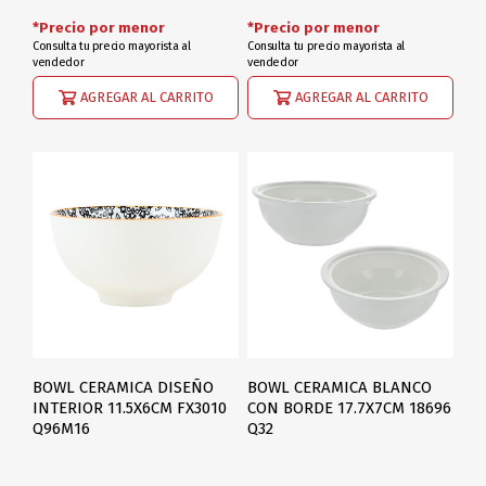
*Precio por menor
*Precio por menor
Consulta tu precio mayorista al
Consulta tu precio mayorista al
vendedor
vendedor
AGREGAR AL CARRITO
AGREGAR AL CARRITO
BOWL CERAMICA DISEÑO
BOWL CERAMICA BLANCO
INTERIOR 11.5X6CM FX3010
CON BORDE 17.7X7CM 18696
Q96M16
Q32