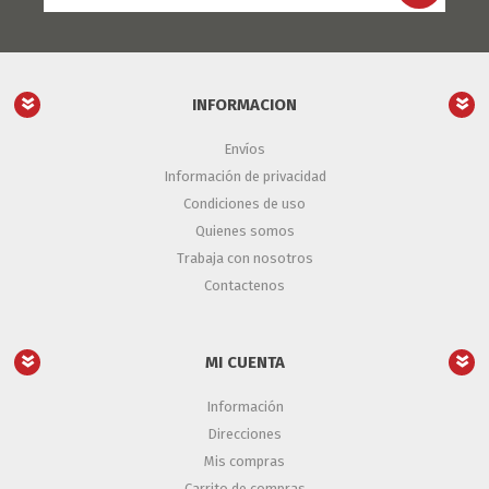
INFORMACION
Envíos
Información de privacidad
Condiciones de uso
Quienes somos
Trabaja con nosotros
Contactenos
MI CUENTA
Información
Direcciones
Mis compras
Carrito de compras