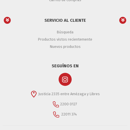
SERVICIO AL CLIENTE
Búsqueda
Productos vistos recientemente
Nuevos productos
SEGUÍNOS EN
Justicia 2335 entre Amézaga y Libres
2200 0127
22011 374