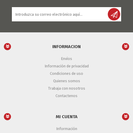
INFORMACION
Envíos
Información de privacidad
Condiciones de uso
Quienes somos
Trabaja con nosotros
Contactenos
MI CUENTA
Información