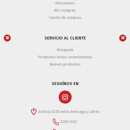
Direcciones
Mis compras
Carrito de compras
SERVICIO AL CLIENTE
Búsqueda
Productos vistos recientemente
Nuevos productos
SEGUÍNOS EN
Justicia 2335 entre Amézaga y Libres
2200 0127