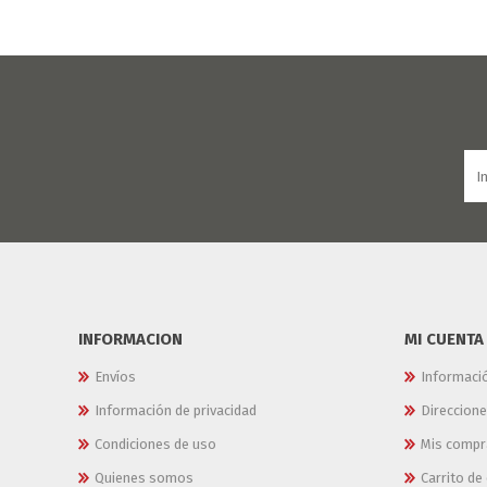
INFORMACION
MI CUENTA
Envíos
Informaci
Información de privacidad
Direccion
Condiciones de uso
Mis compr
Quienes somos
Carrito d