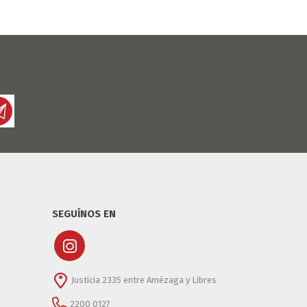
SEGUÍNOS EN
Justicia 2335 entre Amézaga y Libres
2200 0127