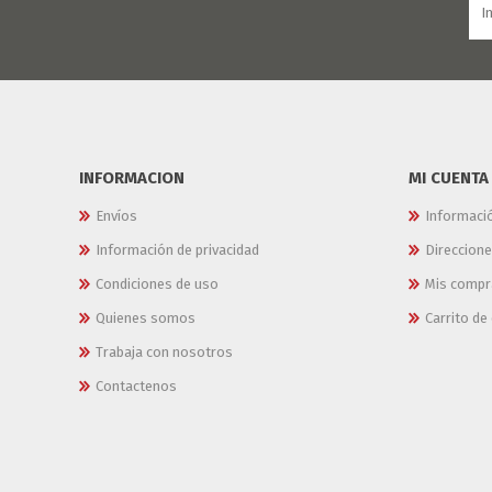
INFORMACION
MI CUENTA
Envíos
Informaci
Información de privacidad
Direccion
Condiciones de uso
Mis compr
Quienes somos
Carrito d
Trabaja con nosotros
Contactenos