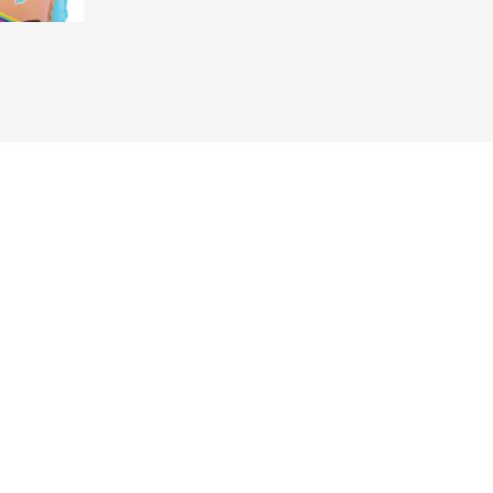
OFERTAS
DIA DE LOS ABUELOS