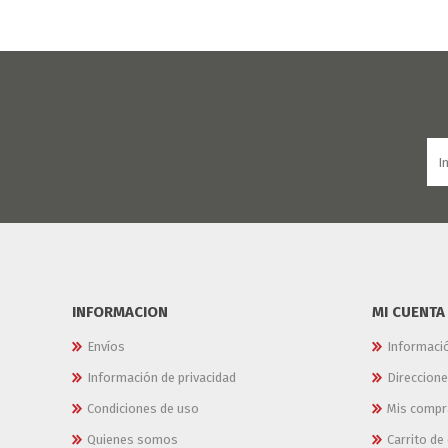
INFORMACION
MI CUENTA
Envíos
Informaci
Información de privacidad
Direccion
Condiciones de uso
Mis compr
Quienes somos
Carrito d