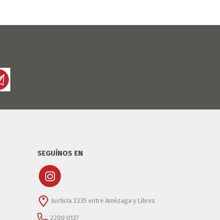
SEGUÍNOS EN
Justicia 2335 entre Amézaga y Libres
2200 0127