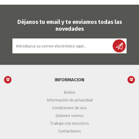
Déjanos tu email y te enviamos todas las
novedades
INFORMACION
Envíos
Información de privacidad
Condiciones de uso
Quienes somos
Trabaja con nosotros
Contactenos