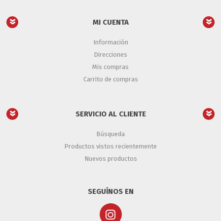
MI CUENTA
Información
Direcciones
Mis compras
Carrito de compras
SERVICIO AL CLIENTE
Búsqueda
Productos vistos recientemente
Nuevos productos
SEGUÍNOS EN