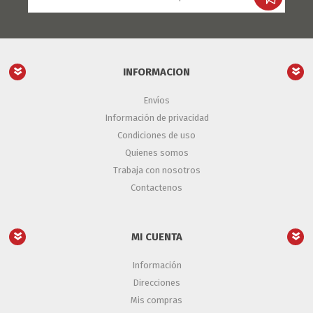
INFORMACION
Envíos
Información de privacidad
Condiciones de uso
Quienes somos
Trabaja con nosotros
Contactenos
MI CUENTA
Información
Direcciones
Mis compras