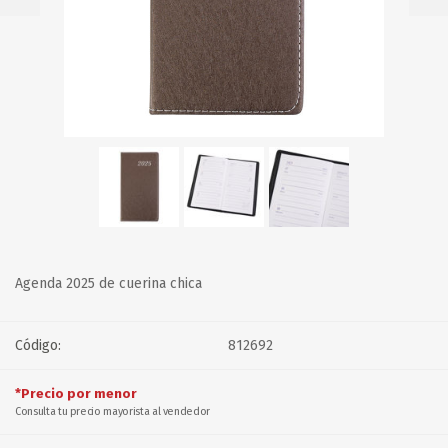
Agenda 2025 de cuerina chica
Código:
812692
*Precio por menor
Consulta tu precio mayorista al vendedor