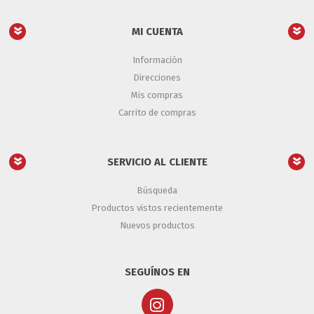
MI CUENTA
Información
Direcciones
Mis compras
Carrito de compras
SERVICIO AL CLIENTE
Búsqueda
Productos vistos recientemente
Nuevos productos
SEGUÍNOS EN