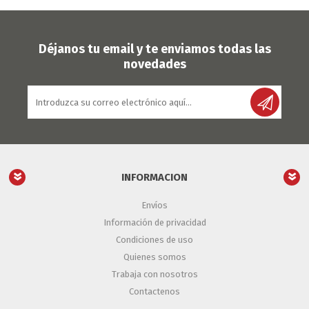
Déjanos tu email y te enviamos todas las
novedades
INFORMACION
Envíos
Información de privacidad
Condiciones de uso
Quienes somos
Trabaja con nosotros
Contactenos