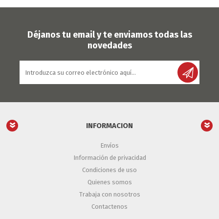
Déjanos tu email y te enviamos todas las
novedades
INFORMACION
Envíos
Información de privacidad
Condiciones de uso
Quienes somos
Trabaja con nosotros
Contactenos