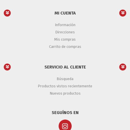
MI CUENTA
Información
Direcciones
Mis compras
Carrito de compras
SERVICIO AL CLIENTE
Búsqueda
Productos vistos recientemente
Nuevos productos
SEGUÍNOS EN