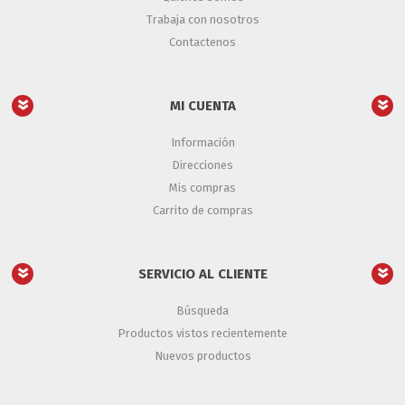
Trabaja con nosotros
Contactenos
MI CUENTA
Información
Direcciones
Mis compras
Carrito de compras
SERVICIO AL CLIENTE
Búsqueda
Productos vistos recientemente
Nuevos productos