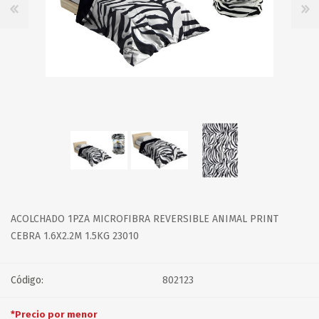
ACOLCHADO 1PZA MICROFIBRA REVERSIBLE ANIMAL PRINT
CEBRA 1.6X2.2M 1.5KG 23010
Código:
802123
*Precio por menor