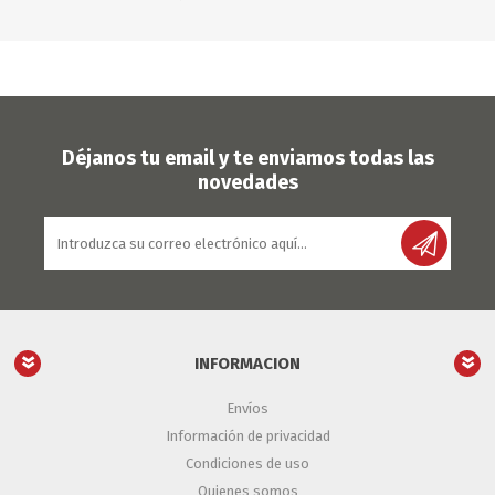
Déjanos tu email y te enviamos todas las
novedades
INFORMACION
Envíos
Información de privacidad
Condiciones de uso
Quienes somos