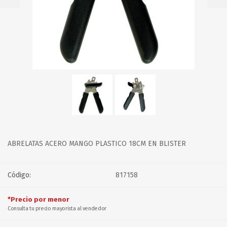
ABRELATAS ACERO MANGO PLASTICO 18CM EN BLISTER
Código:
817158
*Precio por menor
Consulta tu precio mayorista al vendedor