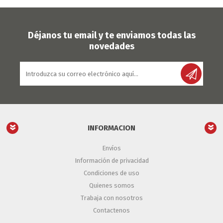
Déjanos tu email y te enviamos todas las
novedades
INFORMACION
Envíos
Información de privacidad
Condiciones de uso
Quienes somos
Trabaja con nosotros
Contactenos