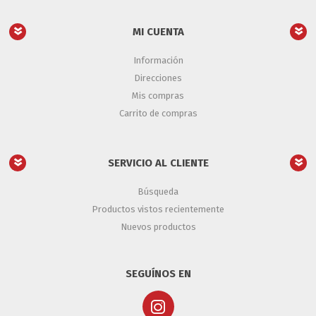
MI CUENTA
Información
Direcciones
Mis compras
Carrito de compras
SERVICIO AL CLIENTE
Búsqueda
Productos vistos recientemente
Nuevos productos
SEGUÍNOS EN