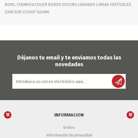
BOWL CERAMICA COLOR BORDE OSCURO LABRADO LINEAS VERTICALES
23X6.5CM ZS3007 Q24M6
Déjanos tu email y te enviamos todas las
novedades
INFORMACION
Envíos
Información de privacidad