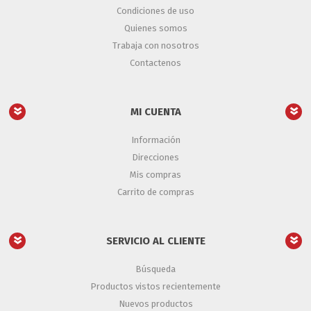
Condiciones de uso
Quienes somos
Trabaja con nosotros
Contactenos
MI CUENTA
Información
Direcciones
Mis compras
Carrito de compras
SERVICIO AL CLIENTE
Búsqueda
Productos vistos recientemente
Nuevos productos