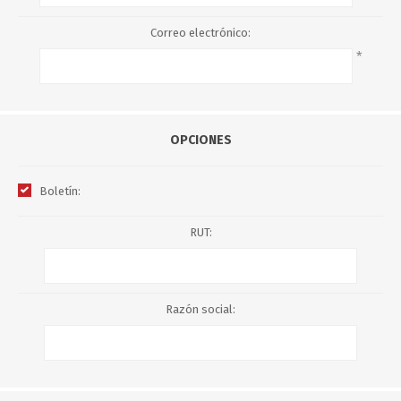
Correo electrónico:
*
OPCIONES
Boletín:
RUT:
Razón social: