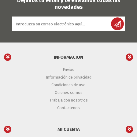
Déjanos tu email y te enviamos todas las
novedades
INFORMACION
Envíos
Información de privacidad
Condiciones de uso
Quienes somos
Trabaja con nosotros
Contactenos
MI CUENTA