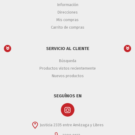
Información
Direcciones
Mis compras
Carrito de compras
SERVICIO AL CLIENTE
Búsqueda
Productos vistos recientemente
Nuevos productos
SEGUÍNOS EN
Justicia 2335 entre Amézaga y Libres