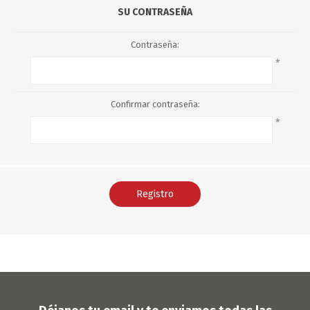
SU CONTRASEÑA
Contraseña:
*
Confirmar contraseña:
*