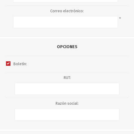
Correo electrónico:
*
OPCIONES
Boletín:
RUT:
Razón social: