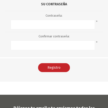
SU CONTRASEÑA
Contraseña:
*
Confirmar contraseña:
*