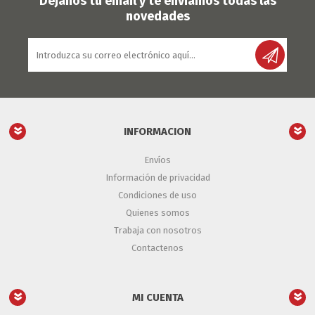
Déjanos tu email y te enviamos todas las
novedades
INFORMACION
Envíos
Información de privacidad
Condiciones de uso
Quienes somos
Trabaja con nosotros
Contactenos
MI CUENTA