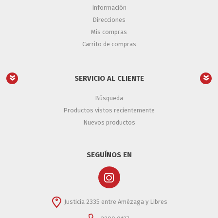
Información
Direcciones
Mis compras
Carrito de compras
SERVICIO AL CLIENTE
Búsqueda
Productos vistos recientemente
Nuevos productos
SEGUÍNOS EN
Justicia 2335 entre Amézaga y Libres