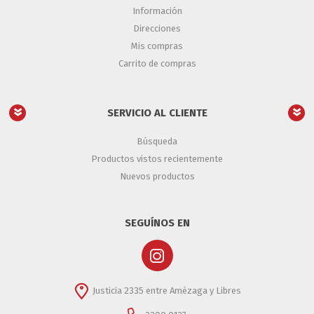
Información
Direcciones
Mis compras
Carrito de compras
SERVICIO AL CLIENTE
Búsqueda
Productos vistos recientemente
Nuevos productos
SEGUÍNOS EN
Justicia 2335 entre Amézaga y Libres