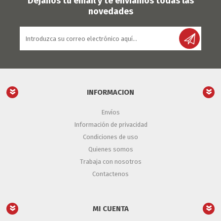
Déjanos tu email y te enviamos todas las
novedades
INFORMACION
Envíos
Información de privacidad
Condiciones de uso
Quienes somos
Trabaja con nosotros
Contactenos
MI CUENTA