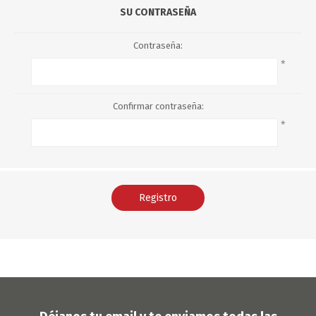
SU CONTRASEÑA
Contraseña:
*
Confirmar contraseña:
*