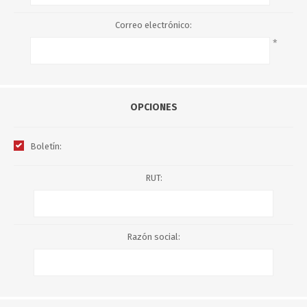
Correo electrónico:
*
OPCIONES
Boletín:
RUT:
Razón social: