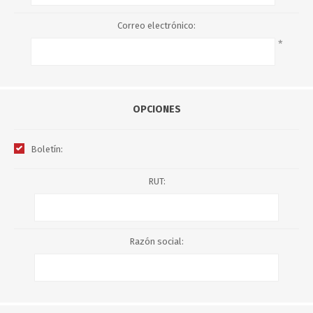
Correo electrónico:
*
OPCIONES
Boletín:
RUT:
Razón social: