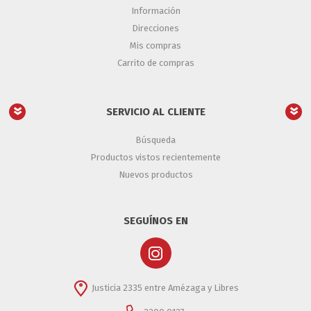
Información
Direcciones
Mis compras
Carrito de compras
SERVICIO AL CLIENTE
Búsqueda
Productos vistos recientemente
Nuevos productos
SEGUÍNOS EN
Justicia 2335 entre Amézaga y Libres