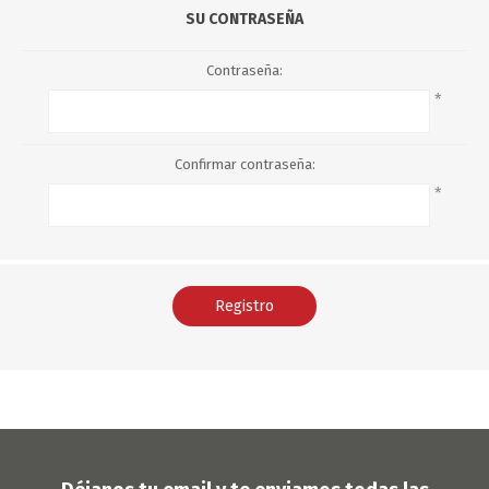
SU CONTRASEÑA
Contraseña:
*
Confirmar contraseña:
*