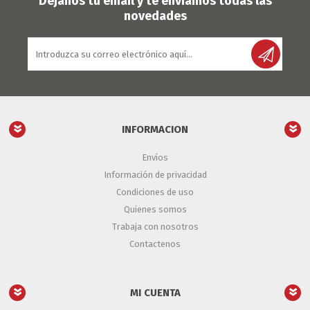
Déjanos tu email y te enviamos todas las
novedades
INFORMACION
Envíos
Información de privacidad
Condiciones de uso
Quienes somos
Trabaja con nosotros
Contactenos
MI CUENTA