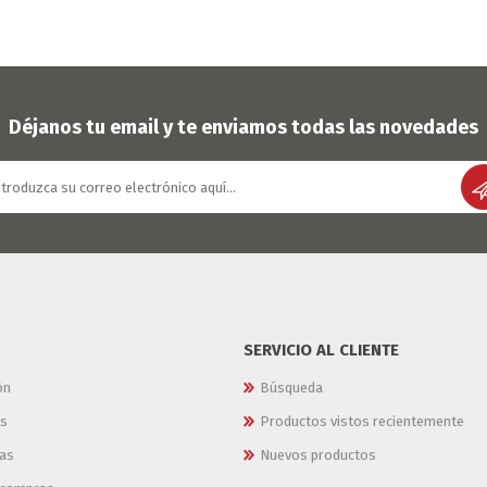
Déjanos tu email y te enviamos todas las novedades
SERVICIO AL CLIENTE
ón
Búsqueda
es
Productos vistos recientemente
as
Nuevos productos