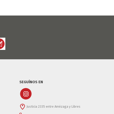
SEGUÍNOS EN
Justicia 2335 entre Amézaga y Libres