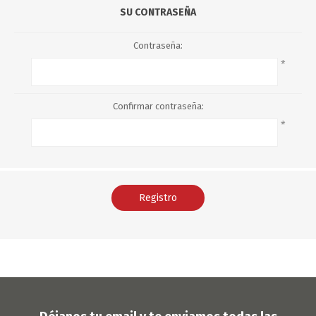
SU CONTRASEÑA
Contraseña:
*
Confirmar contraseña:
*