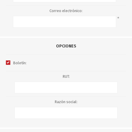
Correo electrónico:
*
OPCIONES
Boletín:
RUT:
Razón social: