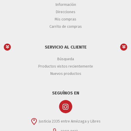
Información
Direcciones
Mis compras
Carrito de compras
SERVICIO AL CLIENTE
Búsqueda
Productos vistos recientemente
Nuevos productos
SEGUÍNOS EN
Justicia 2335 entre Amézaga y Libres