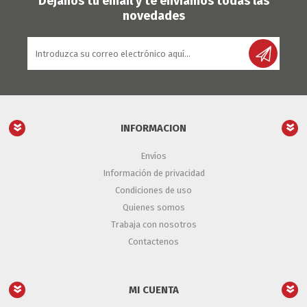
Déjanos tu email y te enviamos todas las
novedades
INFORMACION
Envíos
Información de privacidad
Condiciones de uso
Quienes somos
Trabaja con nosotros
Contactenos
MI CUENTA