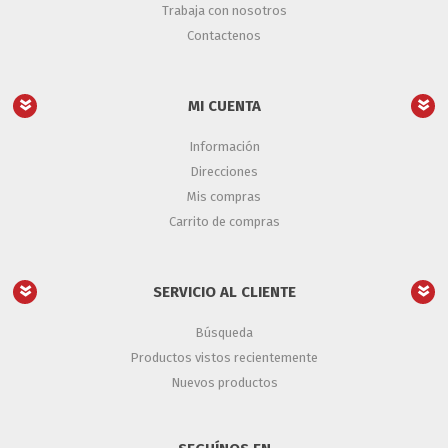
Trabaja con nosotros
Contactenos
MI CUENTA
Información
Direcciones
Mis compras
Carrito de compras
SERVICIO AL CLIENTE
Búsqueda
Productos vistos recientemente
Nuevos productos