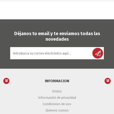
Déjanos tu email y te enviamos todas las
novedades
INFORMACION
Envíos
Información de privacidad
Condiciones de uso
Quienes somos