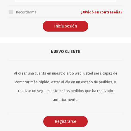
Recordarme
¿Olvidó su contraseña?
NUEVO CLIENTE
Al crear una cuenta en nuestro sitio web, usted será capaz de
comprar más rápido, estar al día en un estado de pedidos, y
realizar un seguimiento de los pedidos que ha realizado
anteriormente.