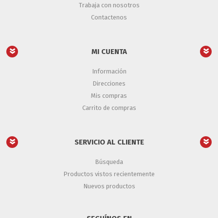
Trabaja con nosotros
Contactenos
MI CUENTA
Información
Direcciones
Mis compras
Carrito de compras
SERVICIO AL CLIENTE
Búsqueda
Productos vistos recientemente
Nuevos productos