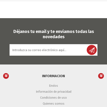
Déjanos tu email y te enviamos todas las
novedades
INFORMACION
Envíos
Información de privacidad
Condiciones de uso
Quienes somos