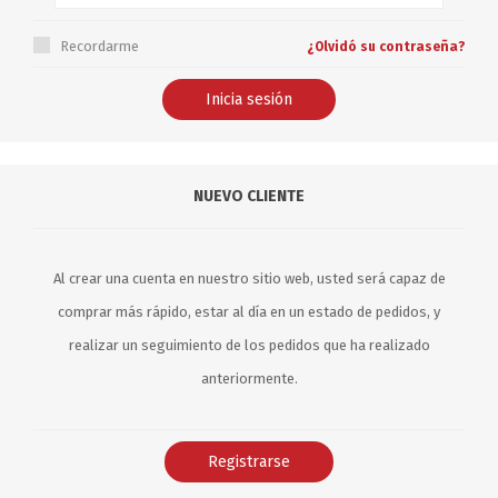
Recordarme
¿Olvidó su contraseña?
NUEVO CLIENTE
Al crear una cuenta en nuestro sitio web, usted será capaz de
comprar más rápido, estar al día en un estado de pedidos, y
realizar un seguimiento de los pedidos que ha realizado
anteriormente.