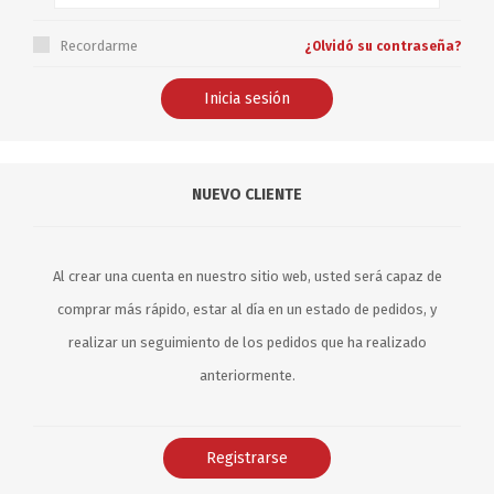
Recordarme
¿Olvidó su contraseña?
NUEVO CLIENTE
Al crear una cuenta en nuestro sitio web, usted será capaz de
comprar más rápido, estar al día en un estado de pedidos, y
realizar un seguimiento de los pedidos que ha realizado
anteriormente.