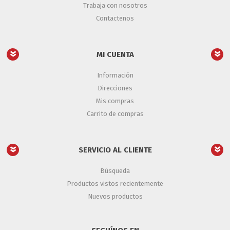
Trabaja con nosotros
Contactenos
MI CUENTA
Información
Direcciones
Mis compras
Carrito de compras
SERVICIO AL CLIENTE
Búsqueda
Productos vistos recientemente
Nuevos productos