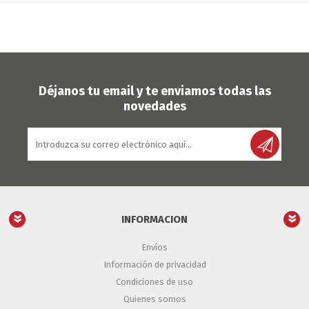
Déjanos tu email y te enviamos todas las
novedades
INFORMACION
Envíos
Información de privacidad
Condiciones de uso
Quienes somos