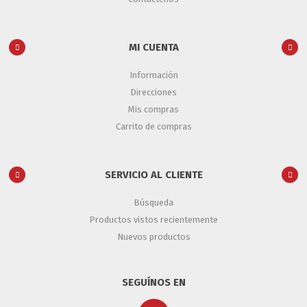
MI CUENTA
Información
Direcciones
Mis compras
Carrito de compras
SERVICIO AL CLIENTE
Búsqueda
Productos vistos recientemente
Nuevos productos
SEGUÍNOS EN