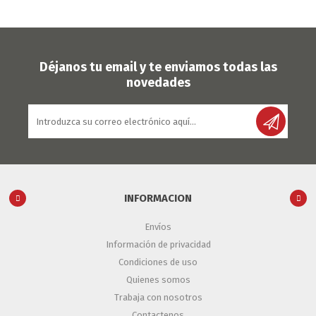
Déjanos tu email y te enviamos todas las
novedades
INFORMACION
Envíos
Información de privacidad
Condiciones de uso
Quienes somos
Trabaja con nosotros
Contactenos