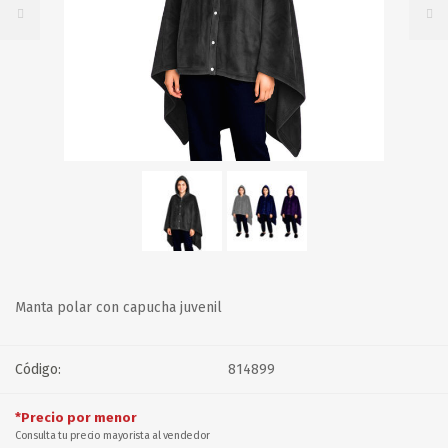
Manta polar con capucha juvenil
Código:
814899
*Precio por menor
Consulta tu precio mayorista al vendedor