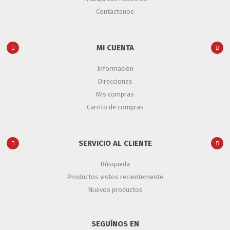
Contactenos
MI CUENTA
Información
Direcciones
Mis compras
Carrito de compras
SERVICIO AL CLIENTE
Búsqueda
Productos vistos recientemente
Nuevos productos
SEGUÍNOS EN