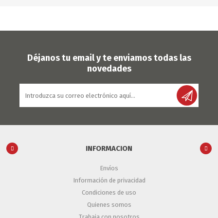
Déjanos tu email y te enviamos todas las
novedades
INFORMACION
Envíos
Información de privacidad
Condiciones de uso
Quienes somos
Trabaja con nosotros