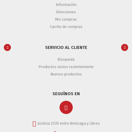
Información
Direcciones
Mis compras
Carrito de compras
SERVICIO AL CLIENTE
Búsqueda
Productos vistos recientemente
Nuevos productos
SEGUÍNOS EN
Justicia 2335 entre Amézaga y Libres