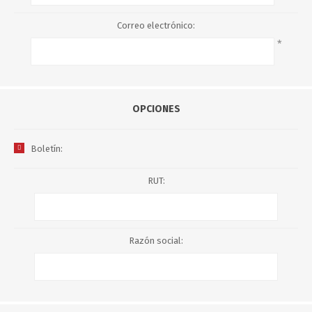
Correo electrónico:
*
OPCIONES
Boletín:
RUT:
Razón social: