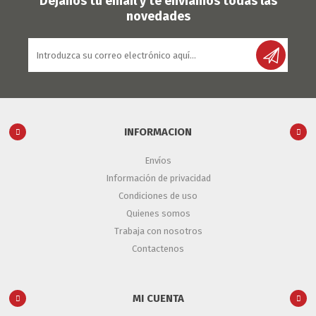
Déjanos tu email y te enviamos todas las
novedades
INFORMACION
Envíos
Información de privacidad
Condiciones de uso
Quienes somos
Trabaja con nosotros
Contactenos
MI CUENTA