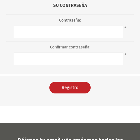
SU CONTRASEÑA
Contraseña:
*
Confirmar contraseña:
*