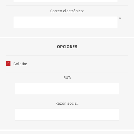
Correo electrónico:
*
OPCIONES
Boletín:
RUT:
Razón social: