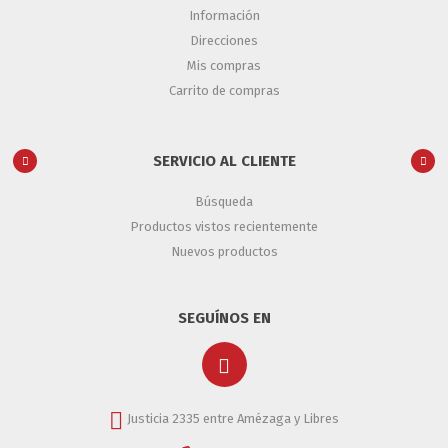
Información
Direcciones
Mis compras
Carrito de compras
SERVICIO AL CLIENTE
Búsqueda
Productos vistos recientemente
Nuevos productos
SEGUÍNOS EN
Justicia 2335 entre Amézaga y Libres