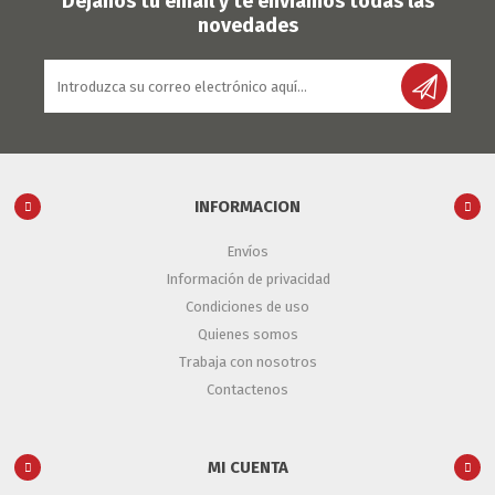
Déjanos tu email y te enviamos todas las
novedades
INFORMACION
Envíos
Información de privacidad
Condiciones de uso
Quienes somos
Trabaja con nosotros
Contactenos
MI CUENTA