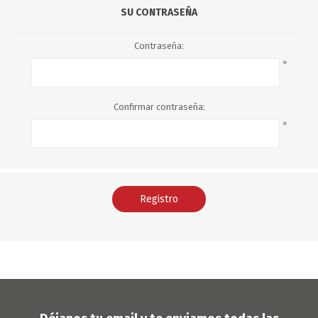
SU CONTRASEÑA
Contraseña:
*
Confirmar contraseña:
*