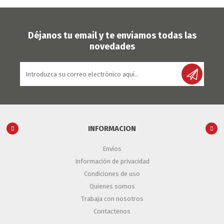
Déjanos tu email y te enviamos todas las
novedades
INFORMACION
Envíos
Información de privacidad
Condiciones de uso
Quienes somos
Trabaja con nosotros
Contactenos