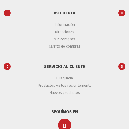
MI CUENTA
Información
Direcciones
Mis compras
Carrito de compras
SERVICIO AL CLIENTE
Búsqueda
Productos vistos recientemente
Nuevos productos
SEGUÍNOS EN