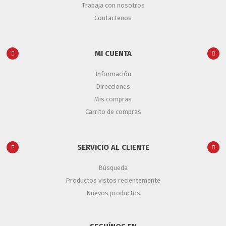
Trabaja con nosotros
Contactenos
MI CUENTA
Información
Direcciones
Mis compras
Carrito de compras
SERVICIO AL CLIENTE
Búsqueda
Productos vistos recientemente
Nuevos productos