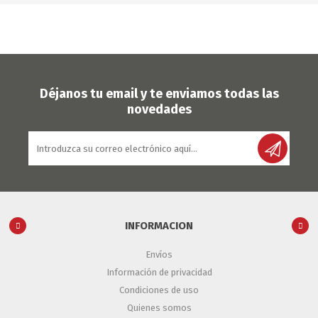
Déjanos tu email y te enviamos todas las
novedades
INFORMACION
Envíos
Información de privacidad
Condiciones de uso
Quienes somos