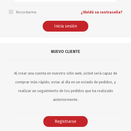
Recordarme
¿Olvidó su contraseña?
NUEVO CLIENTE
Al crear una cuenta en nuestro sitio web, usted será capaz de
comprar más rápido, estar al día en un estado de pedidos, y
realizar un seguimiento de los pedidos que ha realizado
anteriormente.