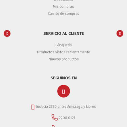
Mis compras
Carrito de compras
SERVICIO AL CLIENTE
Búsqueda
Productos vistos recientemente
Nuevos productos
SEGUÍNOS EN
Justicia 2335 entre Amézaga y Libres
2200 0127