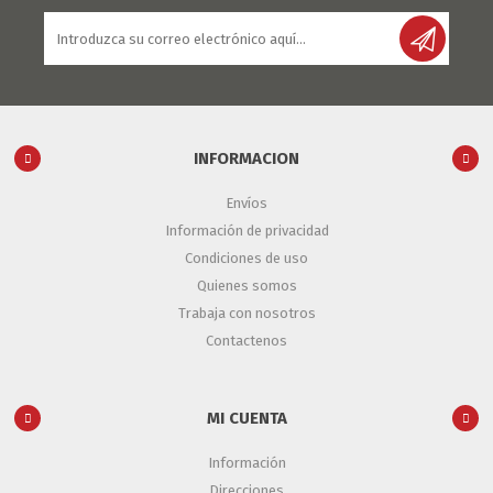
INFORMACION
Envíos
Información de privacidad
Condiciones de uso
Quienes somos
Trabaja con nosotros
Contactenos
MI CUENTA
Información
Direcciones