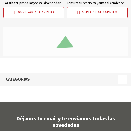
Consulta tu precio mayorista al vendedor
Consulta tu precio mayorista al vendedor
AGREGAR AL CARRITO
AGREGAR AL CARRITO
CATEGORÍAS
Déjanos tu email y te enviamos todas las
novedades