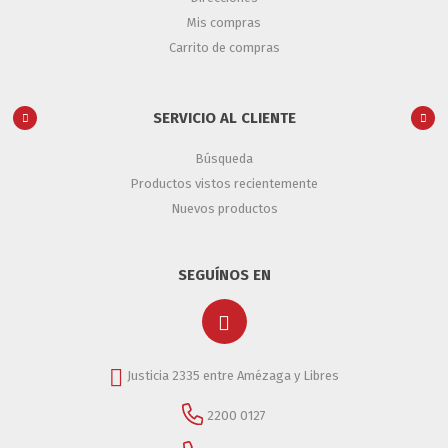
Mis compras
Carrito de compras
SERVICIO AL CLIENTE
Búsqueda
Productos vistos recientemente
Nuevos productos
SEGUÍNOS EN
Justicia 2335 entre Amézaga y Libres
2200 0127