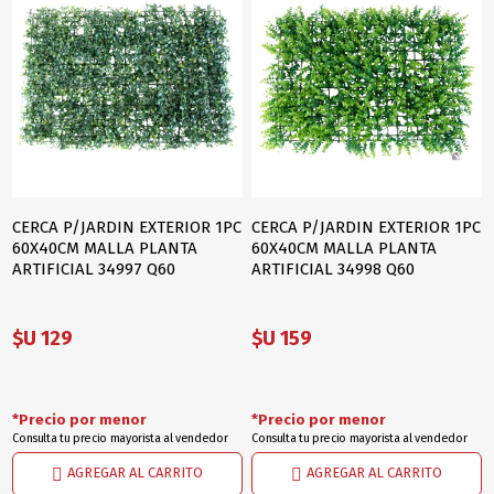
CERCA P/JARDIN EXTERIOR 1PC
CERCA P/JARDIN EXTERIOR 1PC
60X40CM MALLA PLANTA
60X40CM MALLA PLANTA
ARTIFICIAL 34997 Q60
ARTIFICIAL 34998 Q60
$U 129
$U 159
*Precio por menor
*Precio por menor
Consulta tu precio mayorista al vendedor
Consulta tu precio mayorista al vendedor
AGREGAR AL CARRITO
AGREGAR AL CARRITO