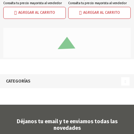
Consulta tu precio mayorista al vendedor
Consulta tu precio mayorista al vendedor
AGREGAR AL CARRITO
AGREGAR AL CARRITO
CATEGORÍAS
Déjanos tu email y te enviamos todas las
novedades