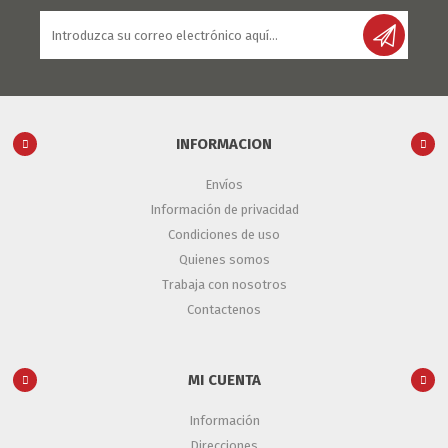
INFORMACION
Envíos
Información de privacidad
Condiciones de uso
Quienes somos
Trabaja con nosotros
Contactenos
MI CUENTA
Información
Direcciones