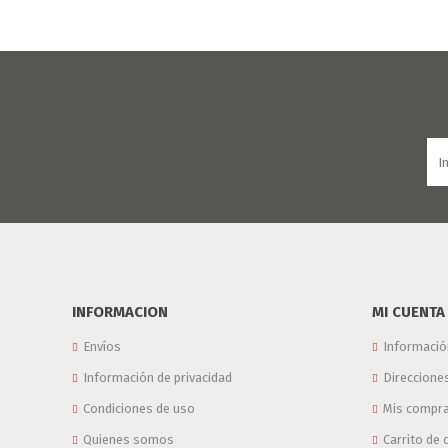
INFORMACION
MI CUENTA
Envíos
Informació
Información de privacidad
Direccione
Condiciones de uso
Mis compr
Quienes somos
Carrito de