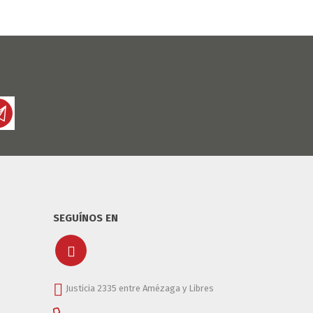
SEGUÍNOS EN
Justicia 2335 entre Amézaga y Libres