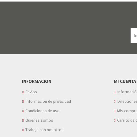
INFORMACION
MI CUENTA
Envíos
Informació
Información de privacidad
Direccione
Condiciones de uso
Mis compr
Quienes somos
Carrito de
Trabaja con nosotros