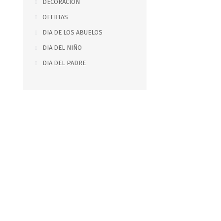
DECORACION
OFERTAS
DIA DE LOS ABUELOS
DIA DEL NIÑO
DIA DEL PADRE