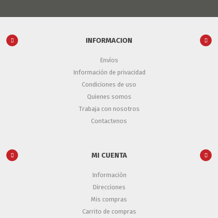
INFORMACION
Envíos
Información de privacidad
Condiciones de uso
Quienes somos
Trabaja con nosotros
Contactenos
MI CUENTA
Información
Direcciones
Mis compras
Carrito de compras