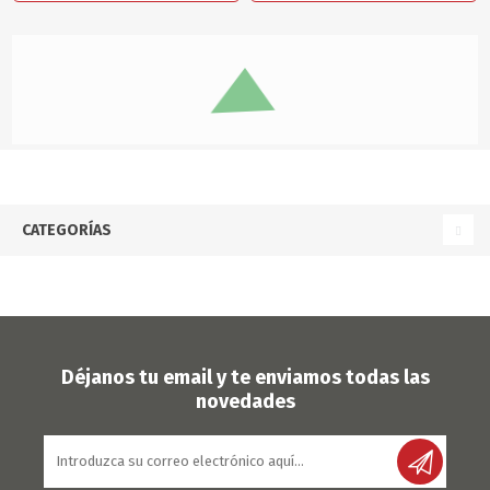
CATEGORÍAS
Déjanos tu email y te enviamos todas las
novedades