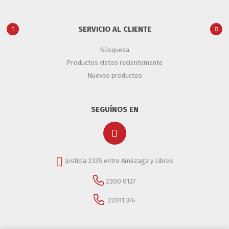
SERVICIO AL CLIENTE
Búsqueda
Productos vistos recientemente
Nuevos productos
SEGUÍNOS EN
Justicia 2335 entre Amézaga y Libres
2200 0127
22011 374