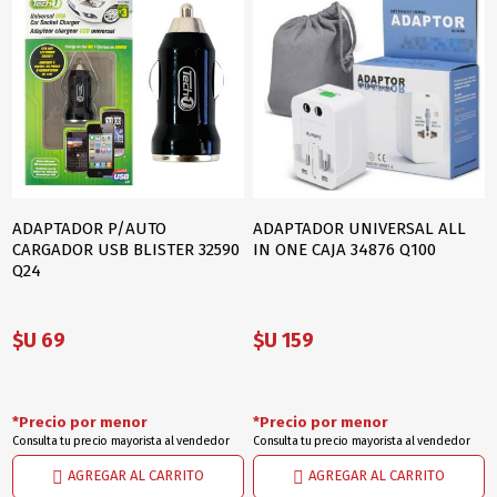
ADAPTADOR P/AUTO
ADAPTADOR UNIVERSAL ALL
CARGADOR USB BLISTER 32590
IN ONE CAJA 34876 Q100
Q24
$U 69
$U 159
*Precio por menor
*Precio por menor
Consulta tu precio mayorista al vendedor
Consulta tu precio mayorista al vendedor
AGREGAR AL CARRITO
AGREGAR AL CARRITO