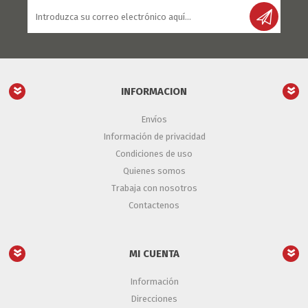
INFORMACION
Envíos
Información de privacidad
Condiciones de uso
Quienes somos
Trabaja con nosotros
Contactenos
MI CUENTA
Información
Direcciones